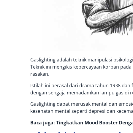
Gaslighting adalah teknik manipulasi psikol
Teknik ini mengikis kepercayaan korban pada
rasakan.
Istilah ini berasal dari drama tahun 1938 da
dengan sengaja memadamkan lampu gas di ru
Gaslighting dapat merusak mental dan emosi
kesehatan mental seperti depresi dan kecem
Baca juga:
Tingkatkan Mood Booster Denga