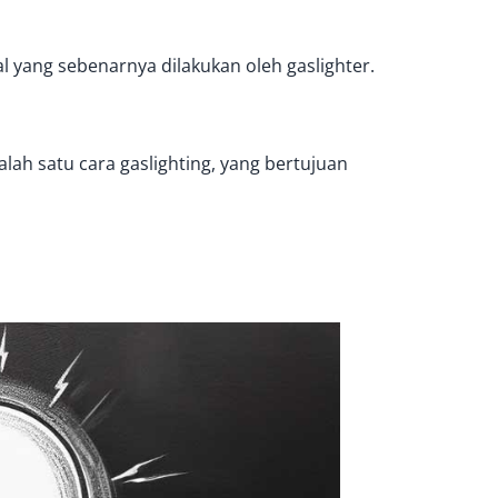
 yang sebenarnya dilakukan oleh gaslighter.
ah satu cara gaslighting, yang bertujuan