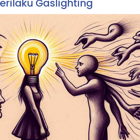
erilaku Gaslighting