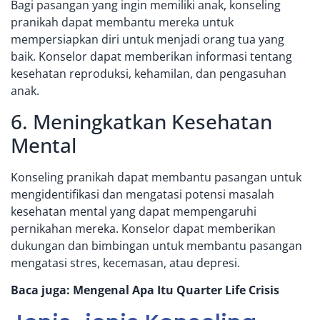
Bagi pasangan yang ingin memiliki anak, konseling
pranikah dapat membantu mereka untuk
mempersiapkan diri untuk menjadi orang tua yang
baik. Konselor dapat memberikan informasi tentang
kesehatan reproduksi, kehamilan, dan pengasuhan
anak.
6. Meningkatkan Kesehatan
Mental
Konseling pranikah dapat membantu pasangan untuk
mengidentifikasi dan mengatasi potensi masalah
kesehatan mental yang dapat mempengaruhi
pernikahan mereka. Konselor dapat memberikan
dukungan dan bimbingan untuk membantu pasangan
mengatasi stres, kecemasan, atau
depresi
.
Baca juga:
Mengenal Apa Itu Quarter Life Crisis