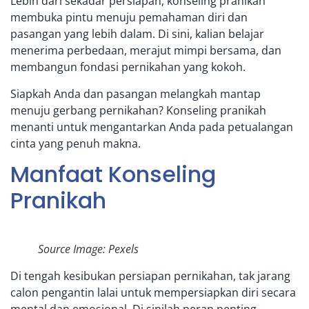
Lebih dari sekadar persiapan, konseling pranikah
membuka pintu menuju pemahaman diri dan
pasangan yang lebih dalam. Di sini, kalian belajar
menerima perbedaan, merajut mimpi bersama, dan
membangun fondasi pernikahan yang kokoh.
Siapkah Anda dan pasangan melangkah mantap
menuju gerbang pernikahan? Konseling pranikah
menanti untuk mengantarkan Anda pada petualangan
cinta yang penuh makna.
Manfaat Konseling
Pranikah
Source Image: Pexels
Di tengah kesibukan persiapan pernikahan, tak jarang
calon pengantin lalai untuk mempersiapkan diri secara