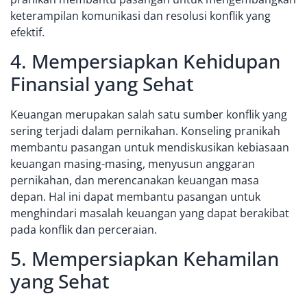
keterampilan komunikasi dan resolusi konflik yang
efektif.
4. Mempersiapkan Kehidupan
Finansial yang Sehat
Keuangan merupakan salah satu sumber konflik yang
sering terjadi dalam pernikahan. Konseling pranikah
membantu pasangan untuk mendiskusikan kebiasaan
keuangan masing-masing, menyusun anggaran
pernikahan, dan merencanakan keuangan masa
depan. Hal ini dapat membantu pasangan untuk
menghindari masalah keuangan yang dapat berakibat
pada konflik dan perceraian.
5. Mempersiapkan Kehamilan
yang Sehat