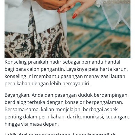
Konseling pranikah hadir sebagai pemandu handal
bagi para calon pengantin. Layaknya peta harta karun,
konseling ini membantu pasangan menavigasi lautan
pernikahan dengan lebih percaya diri.
Bayangkan, Anda dan pasangan duduk berdampingan,
berdialog terbuka dengan konselor berpengalaman.
Bersama-sama, kalian menjelajahi berbagai aspek
penting dalam pernikahan, dari komunikasi, keuangan,
hingga visi masa depan.