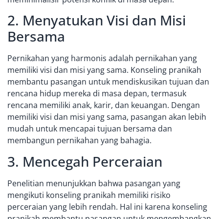
2. Menyatukan Visi dan Misi
Bersama
Pernikahan yang harmonis adalah pernikahan yang
memiliki visi dan misi yang sama. Konseling pranikah
membantu pasangan untuk mendiskusikan tujuan dan
rencana hidup mereka di masa depan, termasuk
rencana memiliki anak, karir, dan keuangan. Dengan
memiliki visi dan misi yang sama, pasangan akan lebih
mudah untuk mencapai tujuan bersama dan
membangun pernikahan yang bahagia.
3. Mencegah Perceraian
Penelitian menunjukkan bahwa pasangan yang
mengikuti konseling pranikah memiliki risiko
perceraian yang lebih rendah. Hal ini karena konseling
pranikah membantu pasangan untuk mengembangkan