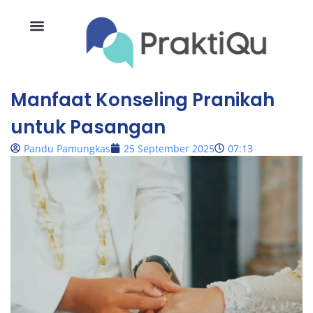
Manfaat Konseling Pranikah
untuk Pasangan
Pandu Pamungkas
25 September 2025
07:13