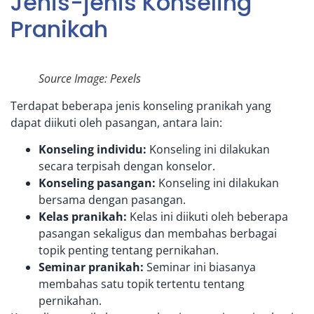
Jenis-jenis Konseling
Pranikah
Source Image: Pexels
Terdapat beberapa jenis konseling pranikah yang
dapat diikuti oleh pasangan, antara lain:
Konseling individu
:
Konseling ini dilakukan
secara terpisah dengan konselor.
Konseling pasangan:
Konseling ini dilakukan
bersama dengan pasangan.
Kelas pranikah:
Kelas ini diikuti oleh beberapa
pasangan sekaligus dan membahas berbagai
topik penting tentang pernikahan.
Seminar pranikah:
Seminar ini biasanya
membahas satu topik tertentu tentang
pernikahan.