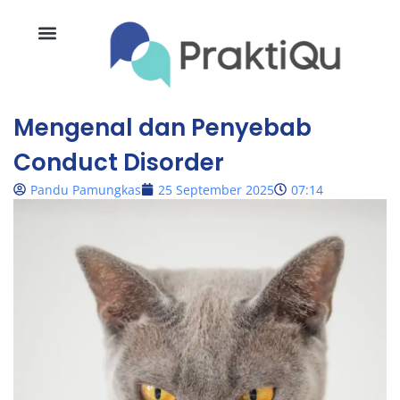
Mengenal dan Penyebab
Conduct Disorder
Pandu Pamungkas
25 September 2025
07:14