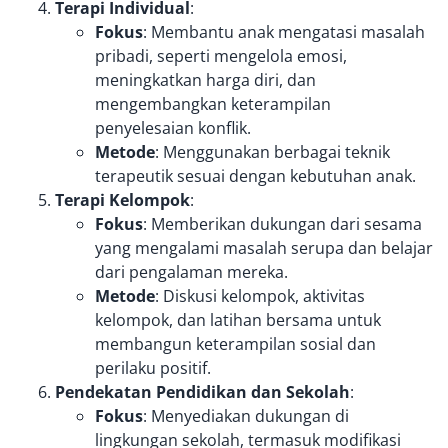
Terapi Individual
:
Fokus
: Membantu anak mengatasi masalah
pribadi, seperti mengelola emosi,
meningkatkan harga diri, dan
mengembangkan keterampilan
penyelesaian konflik.
Metode
: Menggunakan berbagai teknik
terapeutik sesuai dengan kebutuhan anak.
Terapi Kelompok
:
Fokus
: Memberikan dukungan dari sesama
yang mengalami masalah serupa dan belajar
dari pengalaman mereka.
Metode
: Diskusi kelompok, aktivitas
kelompok, dan latihan bersama untuk
membangun keterampilan sosial dan
perilaku positif.
Pendekatan Pendidikan dan Sekolah
:
Fokus
: Menyediakan dukungan di
lingkungan sekolah, termasuk modifikasi