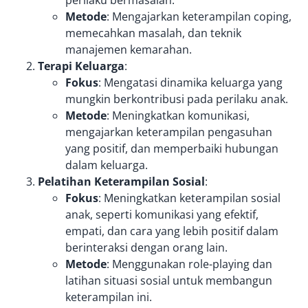
Metode
: Mengajarkan keterampilan coping,
memecahkan masalah, dan teknik
manajemen kemarahan.
Terapi Keluarga
:
Fokus
: Mengatasi dinamika keluarga yang
mungkin berkontribusi pada perilaku anak.
Metode
: Meningkatkan komunikasi,
mengajarkan keterampilan pengasuhan
yang positif, dan memperbaiki hubungan
dalam keluarga.
Pelatihan Keterampilan Sosial
:
Fokus
: Meningkatkan keterampilan sosial
anak, seperti komunikasi yang efektif,
empati, dan cara yang lebih positif dalam
berinteraksi dengan orang lain.
Metode
: Menggunakan role-playing dan
latihan situasi sosial untuk membangun
keterampilan ini.