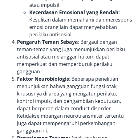
atau impulsif.
Kecerdasan Emosional yang Rendah
:
Kesulitan dalam memahami dan merespons
emosi orang lain dapat menyebabkan
perilaku antisosial.
Pengaruh Teman Sebaya
: Bergaul dengan
teman-teman yang juga menunjukkan perilaku
antisosial atau melanggar hukum dapat
memperkuat dan memperburuk perilaku
gangguan.
Faktor Neurobiologis
: Beberapa penelitian
menunjukkan bahwa gangguan fungsi otak,
khususnya di area yang mengatur perilaku,
kontrol impuls, dan pengambilan keputusan,
dapat berperan dalam conduct disorder.
Ketidakseimbangan neurotransmiter tertentu
juga dapat mempengaruhi perkembangan
gangguan ini.