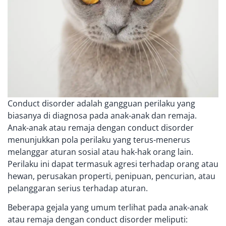
Conduct disorder adalah gangguan perilaku yang
biasanya di diagnosa pada anak-anak dan remaja.
Anak-anak atau remaja dengan conduct disorder
menunjukkan pola perilaku yang terus-menerus
melanggar aturan sosial atau hak-hak orang lain.
Perilaku ini dapat termasuk agresi terhadap orang atau
hewan, perusakan properti, penipuan, pencurian, atau
pelanggaran serius terhadap aturan.
Beberapa gejala yang umum terlihat pada anak-anak
atau remaja dengan conduct disorder meliputi: