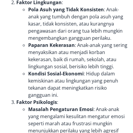
Faktor Lingkungan
:
Pola Asuh yang Tidak Konsisten
: Anak-
anak yang tumbuh dengan pola asuh yang
kasar, tidak konsisten, atau kurangnya
pengawasan dari orang tua lebih mungkin
mengembangkan gangguan perilaku.
Paparan Kekerasan
: Anak-anak yang sering
menyaksikan atau menjadi korban
kekerasan, baik di rumah, sekolah, atau
lingkungan sosial, berisiko lebih tinggi.
Kondisi Sosial-Ekonomi
: Hidup dalam
kemiskinan atau lingkungan yang penuh
tekanan dapat meningkatkan risiko
gangguan ini.
Faktor Psikologis
:
Masalah Pengaturan Emosi
: Anak-anak
yang mengalami kesulitan mengatur emosi
seperti marah atau frustrasi mungkin
menunjukkan perilaku yang lebih agresif