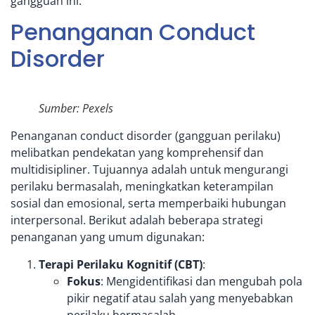
gangguan ini.
Penanganan Conduct
Disorder
Sumber: Pexels
Penanganan conduct disorder (gangguan perilaku)
melibatkan pendekatan yang komprehensif dan
multidisipliner. Tujuannya adalah untuk mengurangi
perilaku bermasalah, meningkatkan keterampilan
sosial dan emosional, serta memperbaiki hubungan
interpersonal. Berikut adalah beberapa strategi
penanganan yang umum digunakan:
Terapi Perilaku Kognitif
(CBT)
:
Fokus
: Mengidentifikasi dan mengubah pola
pikir negatif atau salah yang menyebabkan
perilaku bermasalah.