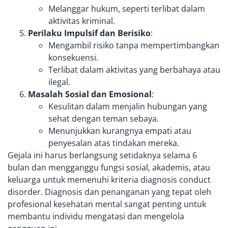
Melanggar hukum, seperti terlibat dalam
aktivitas kriminal.
Perilaku Impulsif dan Berisiko
:
Mengambil risiko tanpa mempertimbangkan
konsekuensi.
Terlibat dalam aktivitas yang berbahaya atau
ilegal.
Masalah Sosial dan Emosional
:
Kesulitan dalam menjalin hubungan yang
sehat dengan teman sebaya.
Menunjukkan kurangnya empati atau
penyesalan atas tindakan mereka.
Gejala ini harus berlangsung setidaknya selama 6
bulan dan mengganggu fungsi sosial, akademis, atau
keluarga untuk memenuhi kriteria diagnosis conduct
disorder. Diagnosis dan penanganan yang tepat oleh
profesional kesehatan mental sangat penting untuk
membantu individu mengatasi dan mengelola