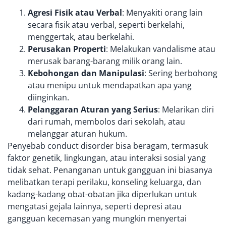
Agresi Fisik atau Verbal
: Menyakiti orang lain
secara fisik atau verbal, seperti berkelahi,
menggertak, atau berkelahi.
Perusakan Properti
: Melakukan vandalisme atau
merusak barang-barang milik orang lain.
Kebohongan dan Manipulasi
: Sering berbohong
atau menipu untuk mendapatkan apa yang
diinginkan.
Pelanggaran Aturan yang Serius
: Melarikan diri
dari rumah, membolos dari sekolah, atau
melanggar aturan hukum.
Penyebab conduct disorder bisa beragam, termasuk
faktor genetik, lingkungan, atau interaksi sosial yang
tidak sehat. Penanganan untuk gangguan ini biasanya
melibatkan terapi perilaku, konseling keluarga, dan
kadang-kadang obat-obatan jika diperlukan untuk
mengatasi gejala lainnya, seperti depresi atau
gangguan kecemasan yang mungkin menyertai