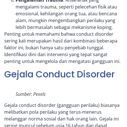
Pengalaman Trauma
: Anak-anak yang
mengalami trauma, seperti pelecehan fisik atau
emosional, kehilangan orang tua, atau bencana
alam, mungkin mengembangkan perilaku yang
lebih bermasalah sebagai mekanisme koping.
Penting untuk memahami bahwa conduct disorder
sering kali merupakan hasil dari kombinasi beberapa
faktor ini, bukan hanya satu penyebab tunggal.
Identifikasi dini dan intervensi yang tepat sangat
penting untuk mengelola dan mengatasi gangguan ini.
Gejala Conduct Disorder
Sumber: Pexels
Gejala conduct disorder (gangguan perilaku) biasanya
melibatkan pola perilaku yang terus-menerus
melanggar norma sosial dan hak orang lain. Gejala ini
sering muncul sebelum usia 16 tahun dan dapat