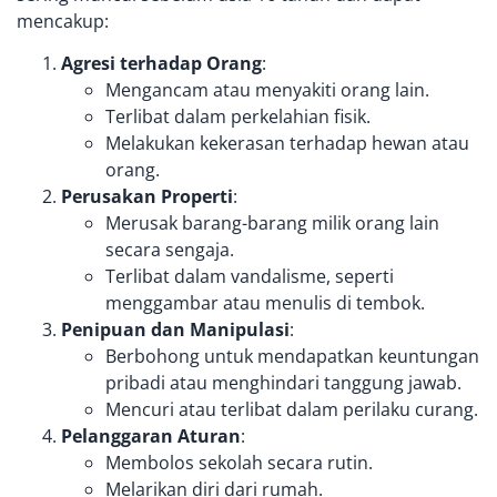
mencakup:
Agresi terhadap Orang
:
Mengancam atau menyakiti orang lain.
Terlibat dalam perkelahian fisik.
Melakukan kekerasan terhadap hewan atau
orang.
Perusakan Properti
:
Merusak barang-barang milik orang lain
secara sengaja.
Terlibat dalam vandalisme, seperti
menggambar atau menulis di tembok.
Penipuan dan Manipulasi
:
Berbohong untuk mendapatkan keuntungan
pribadi atau menghindari tanggung jawab.
Mencuri atau terlibat dalam perilaku curang.
Pelanggaran Aturan
:
Membolos sekolah secara rutin.
Melarikan diri dari rumah.