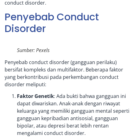
conduct disorder.
Penyebab Conduct
Disorder
Sumber: Pexels
Penyebab conduct disorder (gangguan perilaku)
bersifat kompleks dan multifaktor. Beberapa faktor
yang berkontribusi pada perkembangan conduct
disorder meliputi:
Faktor Genetik
: Ada bukti bahwa gangguan ini
dapat diwariskan. Anak-anak dengan riwayat
keluarga yang memiliki gangguan mental seperti
gangguan kepribadian antisosial, gangguan
bipolar, atau depresi berat lebih rentan
mengalami conduct disorder.