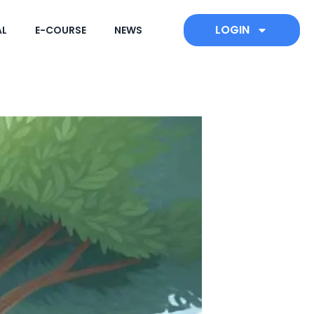
LOGIN
AL
E-COURSE
NEWS