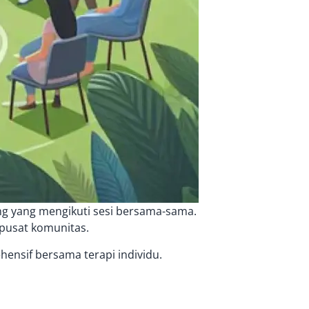
ng yang mengikuti sesi bersama-sama.
 pusat komunitas.
ensif bersama terapi individu.