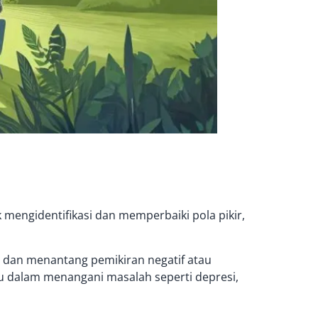
 mengidentifikasi dan memperbaiki pola pikir,
dan menantang pemikiran negatif atau
ntu dalam menangani masalah seperti depresi,