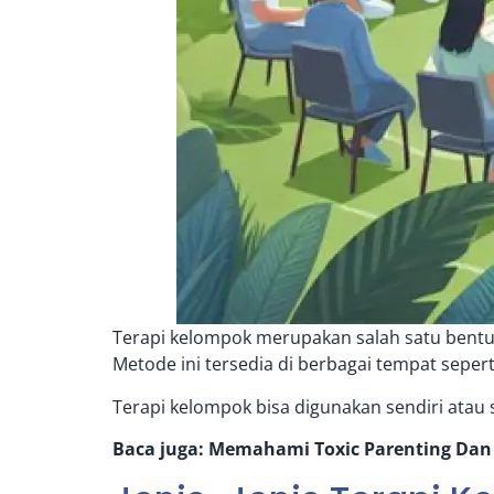
Terapi kelompok merupakan salah satu bent
Metode ini tersedia di berbagai tempat sepert
Terapi kelompok bisa digunakan sendiri atau 
Baca juga:
Memahami Toxic Parenting Dan