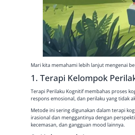
Mari kita memahami lebih lanjut mengenai be
1. Terapi Kelompok Perilak
Terapi Perilaku Kognitif membahas proses kog
respons emosional, dan perilaku yang tidak ak
Metode ini sering digunakan dalam terapi kogni
irasional dan menggantinya dengan perspektif
kecemasan, dan gangguan mood lainnya.